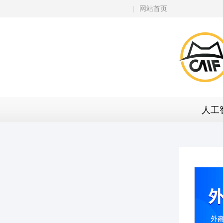
|
网站首页
|
人工