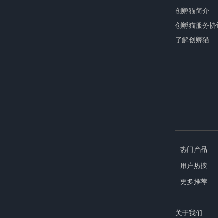
创孵猫简介
创孵猫服务协
了解创孵猫
热门产品
用户热搜
更多推荐
关于我们