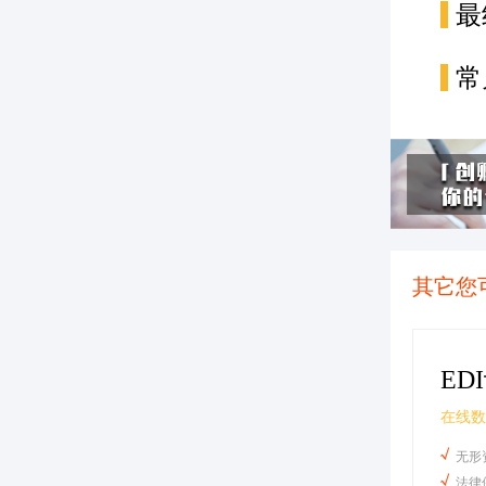
最
常
其它您
ED
在线数
无形
法律