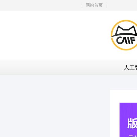
|
网站首页
|
人工